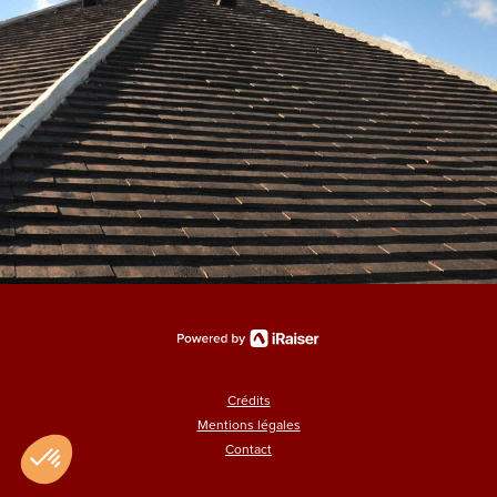
Crédits
Mentions légales
Contact