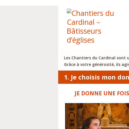
Les Chantiers du Cardinal sont u
Grâce à votre générosité, ils ag
1. Je choisis mon do
JE DONNE UNE FOI